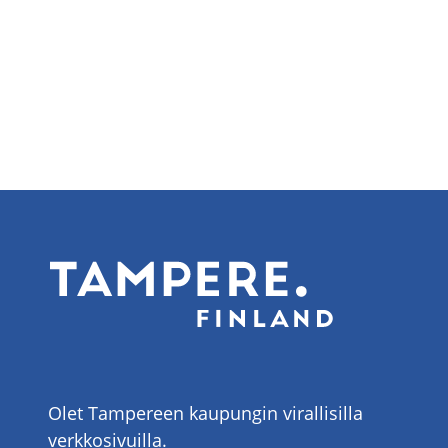
Olet Tampereen kaupungin virallisilla
verkkosivuilla.