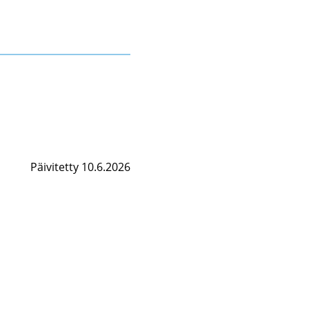
Päivitetty 10.6.2026