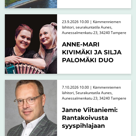
23.9.2026 10.00 | Kämmenniemen
lähitori, seurakuntatila Aunes,
Aunessalmenkatu 23, 34240 Tampere
ANNE-MARI
KIVIMÄKI JA SILJA
PALOMÄKI DUO
7.10.2026 10.00 | Kämmenniemen
lähitori, Seurakuntatila Aunes,
Aunessalmenkatu 23, 34240 Tampere
Janne Viitaniemi:
Rantakoivusta
syyspihlajaan