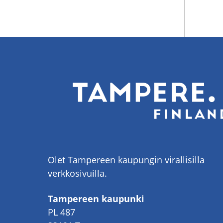
Olet Tampereen kaupungin virallisilla
verkkosivuilla.
Tampereen kaupunki
PL 487