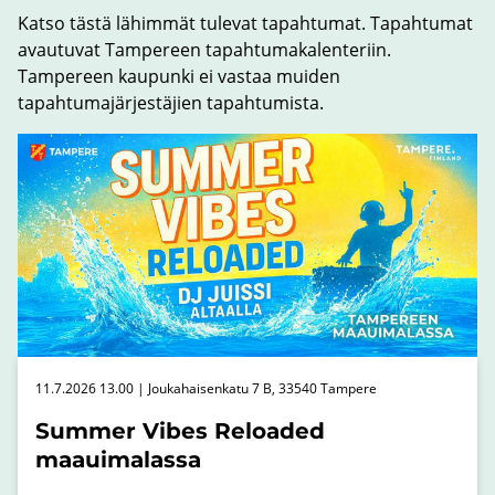
Katso tästä lähimmät tulevat tapahtumat. Tapahtumat
avautuvat Tampereen tapahtumakalenteriin.
Tampereen kaupunki ei vastaa muiden
tapahtumajärjestäjien tapahtumista.
11.7.2026 13.00 | Joukahaisenkatu 7 B, 33540 Tampere
Summer Vibes Reloaded
maauimalassa