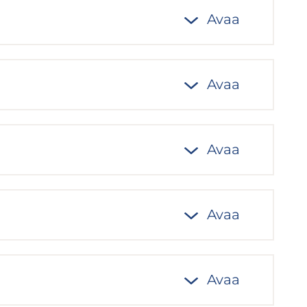
Avaa
Avaa
Avaa
Avaa
Avaa