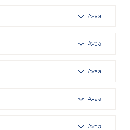
Avaa
Avaa
Avaa
Avaa
Avaa