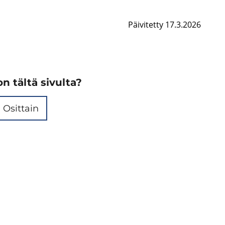
Päivitetty 17.3.2026
n tältä sivulta?
Osittain