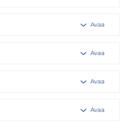
Avaa
Avaa
Avaa
Avaa