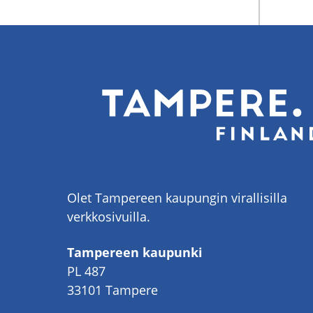
Olet Tampereen kaupungin virallisilla
verkkosivuilla.
Tampereen kaupunki
PL 487
33101 Tampere