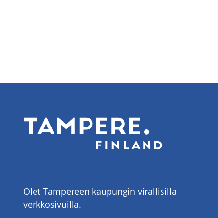
Olet Tampereen kaupungin virallisilla
verkkosivuilla.