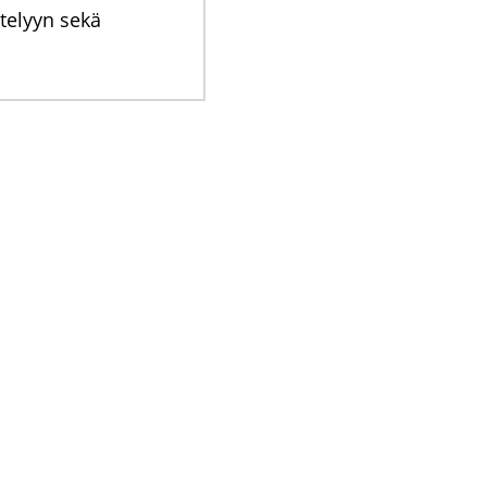
ttelyyn sekä