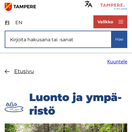
Hyppää
pääsisältöön
www.tampere.fi
Valikko
FI
Valitse
EN
Select
sivuston
site
Si­vus­to­ha­ku
kieli:
language:
Hae
suomi
English
Kuuntele
Etusi­vu
Luon­to ja ym­pä­
ris­tö