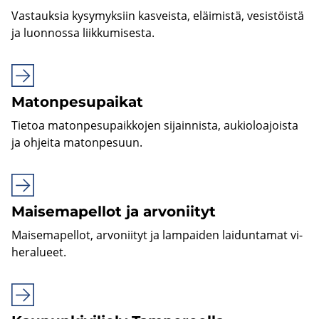
Vas­tauk­sia ky­sy­myk­siin kas­veis­ta, eläi­mis­tä, ve­sis­töis­tä
ja luon­nos­sa liik­ku­mi­ses­ta.
Ma­ton­pe­su­pai­kat
Tie­toa ma­ton­pe­su­paik­ko­jen si­jain­nis­ta, au­kio­loa­jois­ta
ja oh­jei­ta ma­ton­pe­suun.
Mai­se­ma­pel­lot ja ar­vo­nii­tyt
Mai­se­ma­pel­lot, ar­vo­nii­tyt ja lam­pai­den lai­dun­ta­mat vi­
he­ra­lu­eet.