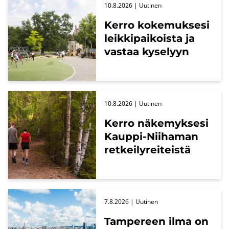
10.8.2026
| Uu­ti­nen
Kerro ko­ke­muk­se­si
leik­ki­pai­kois­ta ja
vas­taa ky­se­lyyn
10.8.2026
| Uu­ti­nen
Kerro nä­ke­myk­se­si
Kauppi-​Niihaman
ret­kei­ly­rei­teis­tä
7.8.2026
| Uu­ti­nen
Tam­pe­reen ilma on