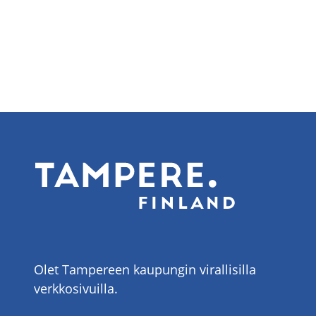
Olet Tampereen kaupungin virallisilla
verkkosivuilla.