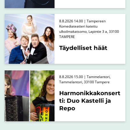
8.8.2026 14.00 | Tampereen
Komediateatteri katettu
ulkoilmakatsomo, Lapintie 3 a, 33100
TAMPERE
Täydelliset häät
8.8.2026 15.00 | Tammelantori,
Tammelantori, 33100 Tampere
Harmonikkakonsert
ti: Duo Kastelli ja
Repo