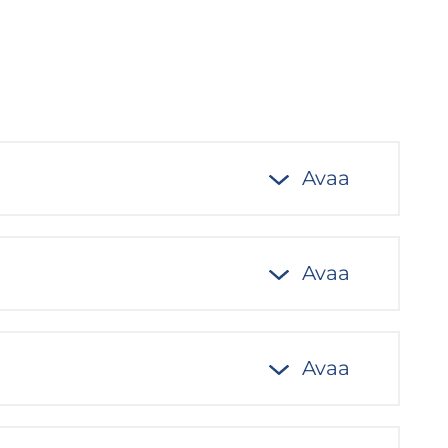
Avaa
Avaa
Avaa