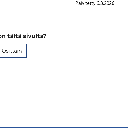
Päivitetty 6.3.2026
n tältä sivulta?
Osittain