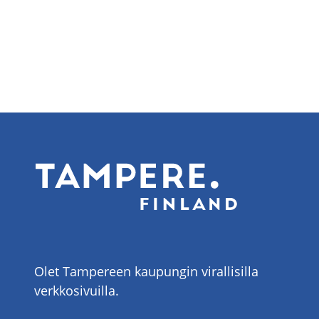
Olet Tampereen kaupungin virallisilla
verkkosivuilla.