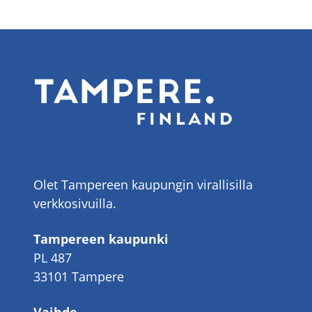
Olet Tampereen kaupungin virallisilla
verkkosivuilla.
Tampereen kaupunki
PL 487
33101 Tampere