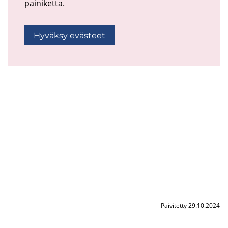
painiketta.
Hyväksy evästeet
Päivitetty 29.10.2024