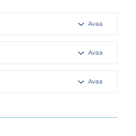
Avaa
Avaa
Avaa