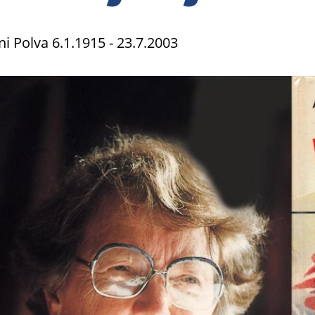
i Polva 6.1.1915 - 23.7.2003