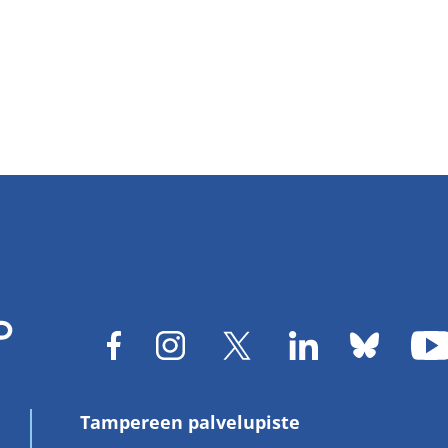
Tampereen palvelupiste