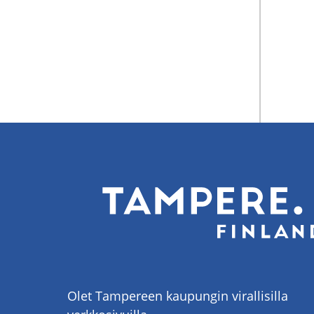
Olet Tampereen kaupungin virallisilla