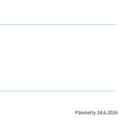
Päivitetty 24.6.2026