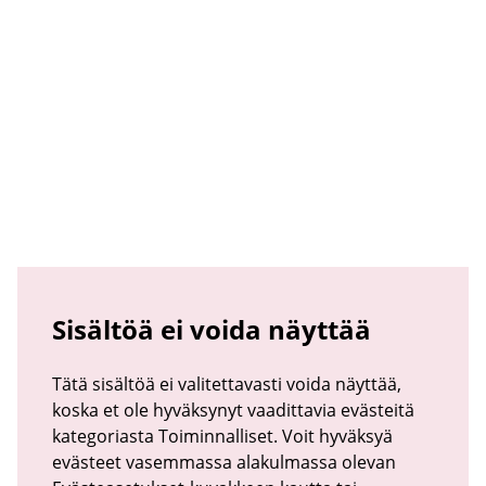
Sisältöä ei voida näyttää
Tätä sisältöä ei valitettavasti voida näyttää,
koska et ole hyväksynyt vaadittavia evästeitä
kategoriasta Toiminnalliset. Voit hyväksyä
evästeet vasemmassa alakulmassa olevan