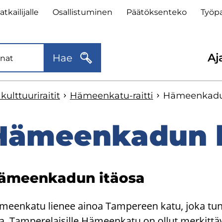
lätunnisteen
t­kai­li­jal­le
Osal­lis­tu­mi­nen
Pää­tök­sen­te­ko
Työ­pa
kalinkit
Toi
Aja
Hae
val
lt­tuu­ri­rai­tit
Hämeenkatu-​raitti
Hä­meen­ka­dun
ä­meen­ka­dun hi
yppää
ivuvalikkoon
ä­meen­ka­dun itä­osa
meen­ka­tu lie­nee ainoa Tam­pe­reen katu, joka tun­n
­la. Tam­pe­re­lai­sil­le Hä­meen­ka­tu on ollut mer­kit­tä­