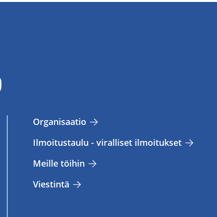
Or­ga­ni­saa­tio
Il­moi­tus­tau­lu - vi­ral­li­set il­moi­tuk­set
Meil­le töi­hin
Vies­tin­tä