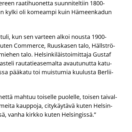
een raa­ti­huo­net­ta suun­ni­tel­tiin 1800-​
i­nen kylki oli ko­meam­pi kuin Hä­meen­ka­dun
e tuli, kun sen var­teen alkoi nous­ta 1900-​
a, kuten Com­merce, Ruus­ka­sen talo, Häll­strö­
ie­hen talo. Hel­sin­ki­läis­toi­mit­ta­ja Gus­taf
­te­li rau­ta­tie­a­se­mal­ta avau­tu­nut­ta ka­tu­
­sa pää­ka­tu toi muis­tu­mia kuu­lus­ta Ber­lii­
t­tä mah­tuu toi­sel­le puo­lel­le, toi­sen tai­val­
mei­ta kaup­po­ja, ci­ty­käy­tä­vä kuten Hel­sin­
­sä, vanha kirk­ko kuten Hel­sin­gis­sä.”