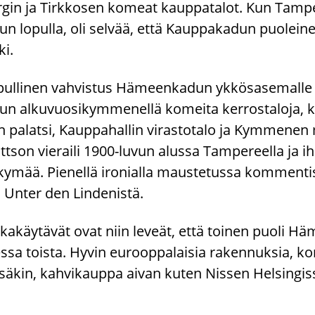
­gin ja Tirk­ko­sen ko­meat kaup­pa­ta­lot. Kun Tam­pe­r
un lo­pul­la, oli sel­vää, että Kaup­pa­ka­dun puo­le
ki.
pul­li­nen vah­vis­tus Hä­meen­ka­dun yk­kös­a­se­mal­l
un al­ku­vuo­si­kym­me­nel­lä ko­mei­ta ker­ros­ta­lo­j
 pa­lat­si, Kaup­pa­hal­lin vi­ras­to­ta­lo ja Kym­me­nen m
t­son vie­rai­li 1900-​luvun alus­sa Tam­pe­reel­la ja ihas
ky­mää. Pie­nel­lä iro­nial­la maus­te­tus­sa kom­men­tis
 Unter den Lin­de­nis­tä.
l­ka­käy­tä­vät ovat niin le­veät, että toi­nen puoli Hä­me
s­sa tois­ta. Hyvin eu­roop­pa­lai­sia ra­ken­nuk­sia, ko­
­sä­kin, kah­vi­kaup­pa aivan kuten Nis­sen Hel­sin­gis