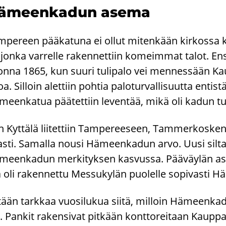
ä­meen­ka­dun asema
­pe­reen pää­ka­tu­na ei ollut mi­ten­kään kir­kos­sa ku
 jonka var­rel­le ra­ken­net­tiin ko­meim­mat talot. En­s
n­na 1865, kun suuri tu­li­pa­lo vei men­nes­sään Kau
oa. Sil­loin alet­tiin poh­tia pa­lo­tur­val­li­suut­ta en­ti
meen­ka­tua pää­tet­tiin le­ven­tää, mikä oli kadun tu­l
 Kyt­tä­lä lii­tet­tiin Tam­pe­ree­seen, Tam­mer­kos­ken y
s­ti. Sa­mal­la nousi Hä­meen­ka­dun arvo. Uusi silta 
meen­ka­dun mer­ki­tyk­sen kas­vus­sa. Pää­väy­län ase
oli ra­ken­net­tu Mes­su­ky­län puo­lel­le so­pi­vas­ti Hä
tään tark­kaa vuo­si­lu­kua siitä, mil­loin Hä­meen­ka­dus
. Pan­kit ra­ken­si­vat pit­kään kont­to­rei­taan Kaup