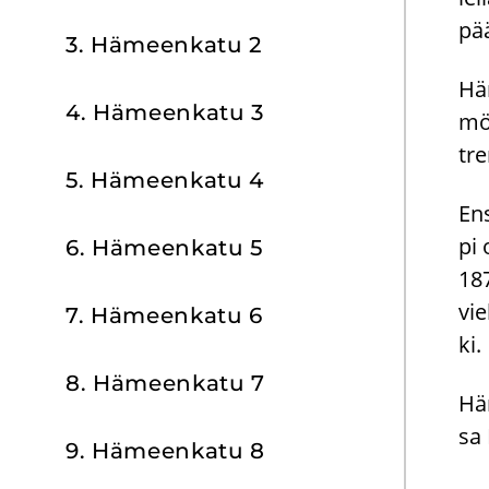
pää
3. Hä­meen­ka­tu 2
Hä­
4. Hä­meen­ka­tu 3
mö 
tre
5. Hä­meen­ka­tu 4
En­
pi 
6. Hä­meen­ka­tu 5
187
vie
7. Hä­meen­ka­tu 6
ki.
8. Hä­meen­ka­tu 7
Hä­
sa 
9. Hä­meen­ka­tu 8