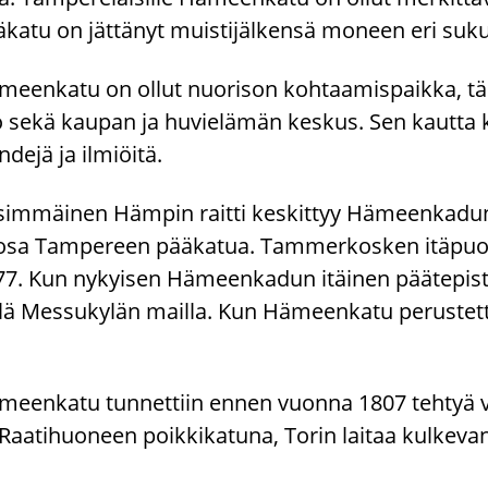
­ka­tu on jät­tä­nyt muis­ti­jäl­ken­sä mo­neen eri su­k
meen­ka­tu on ollut nuo­ri­son koh­taa­mis­paik­ka, tär­k
sekä kau­pan ja hu­vie­lä­män kes­kus. Sen kaut­ta ka
n­de­jä ja il­miöi­tä.
sim­mäi­nen Häm­pin rait­ti kes­kit­tyy Hä­meen­ka­dun i
osa Tam­pe­reen pää­ka­tua. Tam­mer­kos­ken itä­puo­li
7. Kun ny­kyi­sen Hä­meen­ka­dun itäi­nen pää­te­pis­te ra
lä Mes­su­ky­län mail­la. Kun Hä­meen­ka­tu pe­rus­tet­
meen­ka­tu tun­net­tiin ennen vuon­na 1807 teh­tyä vi­r
Raa­ti­huo­neen poik­ki­ka­tu­na, Torin lai­taa kul­ke­va­