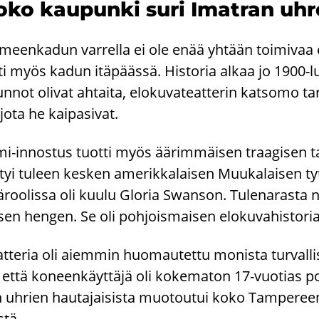
ko kau­pun­ki suri Imat­ran uh­re
meen­ka­dun var­rel­la ei ole enää yh­tään toi­mi­vaa e
t­ti myös kadun itä­pääs­sä. His­to­ria alkaa jo 1900-
n­not oli­vat ah­tai­ta, elo­ku­va­teat­te­rin kat­so­mo tar­jo
 jota he kai­pa­si­vat.
mi-​innostus tuot­ti myös ää­rim­mäi­sen traa­gi­sen ta­p
­tyi tu­leen kes­ken ame­rik­ka­lai­sen Muu­ka­lai­sen ty
­roo­lis­sa oli kuulu Glo­ria Swanson. Tu­le­na­ras­ta nit­
sen hen­gen. Se oli poh­jois­mai­sen elo­ku­va­his­to­r
t­te­ria oli ai­em­min huo­mau­tet­tu mo­nis­ta tur­val­l
 että ko­neen­käyt­tä­jä oli ko­ke­ma­ton 17-​vuotias p
 uh­rien hau­ta­jai­sis­ta muo­tou­tui koko Tam­pe­reen 
­tä.