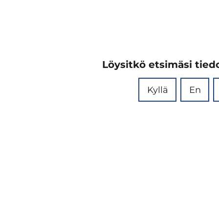
Löysitkö etsimäsi tiedo
Kyllä
En