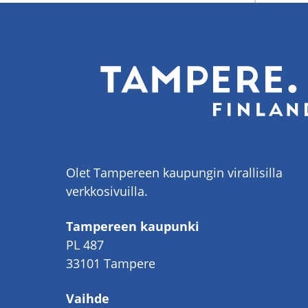
Olet Tampereen kaupungin virallisilla
verkkosivuilla.
Tampereen kaupunki
PL 487
33101 Tampere
Vaihde