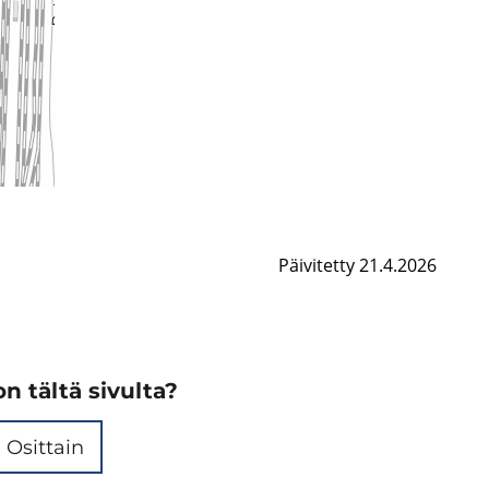
Päivitetty 21.4.2026
n tältä sivulta?
Osittain