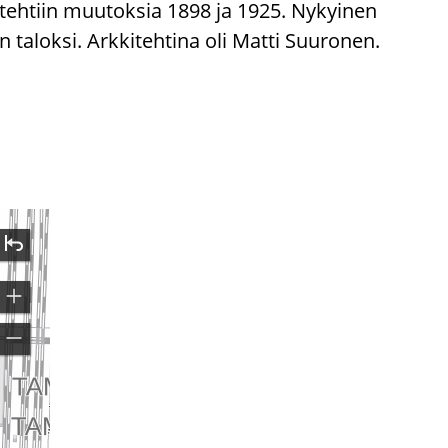
 tehtiin muutoksia 1898 ja 1925. Nykyinen
taloksi. Arkkitehtina oli Matti Suuronen.