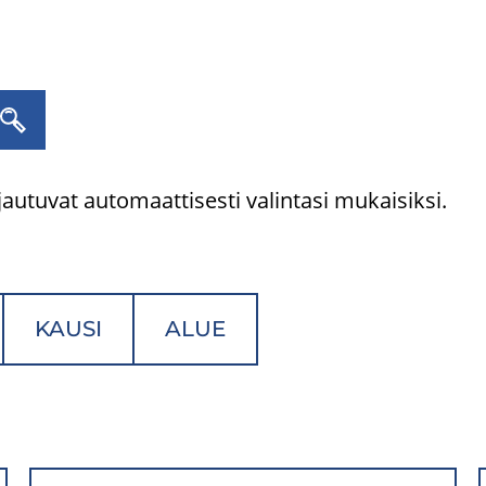
autuvat automaattisesti valintasi mukaisiksi.
KAUSI
ALUE