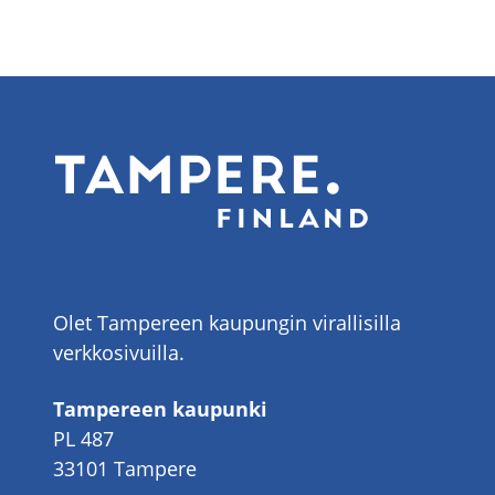
Olet Tampereen kaupungin virallisilla
verkkosivuilla.
Tampereen kaupunki
PL 487
33101 Tampere