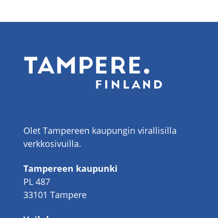
Olet Tampereen kaupungin virallisilla
verkkosivuilla.
Tampereen kaupunki
PL 487
33101 Tampere