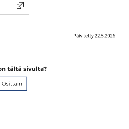
Päivitetty 22.5.2026
n tältä sivulta?
Osittain