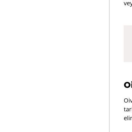
vey
Oi
Oiv
ta
eli