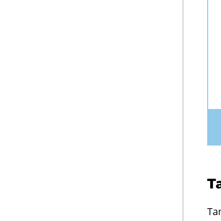
Ta
Tam