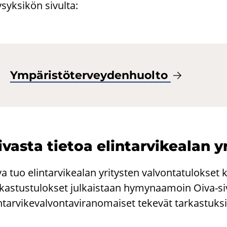
­syk­si­kön si­vul­ta:
Ym­pä­ris­tö­ter­vey­den­huol­to
­vas­ta tie­toa elin­tar­vi­kea­lan yr
a tuo elintarvikealan yritysten valvontatulokset k
rkastustulokset julkaistaan hymynaamoin Oiva-si
ntarvikevalvontaviranomaiset tekevät tarkastuksi