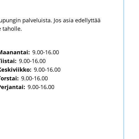
pungin palveluista. Jos asia edellyttää
 taholle.
Maanantai:
9.00-16.00
Tiistai:
9.00-16.00
Keskiviikko:
9.00-16.00
Torstai:
9.00-16.00
Perjantai:
9.00-16.00