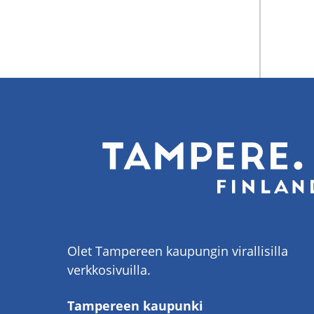
Olet Tampereen kaupungin virallisilla
verkkosivuilla.
Tampereen kaupunki