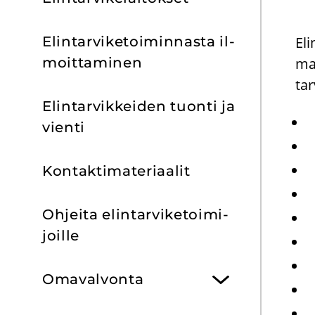
Elin­tar­vi­ke­toi­min­nas­ta il­
Eli
moit­ta­mi­nen
maa
tar
Elin­tar­vik­kei­den tuon­ti ja
vien­ti
Kon­tak­ti­ma­te­ri­aa­lit
Oh­jei­ta elin­tar­vi­ke­toi­mi­
joil­le
Oma­val­von­ta