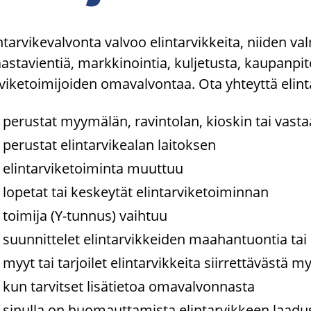
n­tar­vi­ke­val­von­ta val­voo elin­tar­vik­kei­ta, nii­den va
s­ta­vien­tiä, mark­ki­noin­tia, kul­je­tus­ta, kau­pan­pi
­vi­ke­toi­mi­joi­den oma­val­von­taa. Ota yh­teyt­tä elin­
pe­rus­tat myy­mä­län, ra­vin­to­lan, kios­kin tai vas­t
pe­rus­tat elin­tar­vi­kea­lan lai­tok­sen
elin­tar­vi­ke­toi­min­ta muut­tuu
lo­pe­tat tai kes­key­tät elin­tar­vi­ke­toi­min­nan
toi­mi­ja (Y-​tunnus) vaih­tuu
suun­nit­te­let elin­tar­vik­kei­den maa­han­tuon­tia tai
myyt tai tar­joi­let elin­tar­vik­kei­ta siir­ret­tä­väs­tä m
kun tar­vit­set li­sä­tie­toa oma­val­von­nas­ta
si­nul­la on huo­maut­ta­mis­ta elin­tar­vik­keen laa­dus­