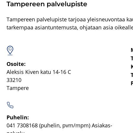
Tam­pe­reen pal­ve­lu­pis­te
Tampereen palvelupiste tarjoaa yleisneuvontaa kau
tarkempaa asiantuntemusta, ohjataan asia oikealle
Osoi­te:
Alek­sis Kiven katu 14-16 C
33210
Tam­pe­re
Pu­he­lin:
041 7308168
(pu­he­lin, pvm/mpm) Asia­kas­