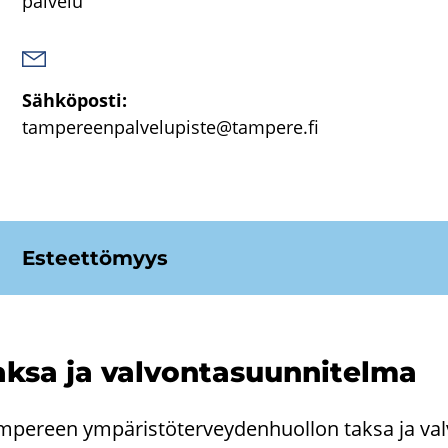
pal­ve­lu
Säh­kö­pos­ti:
tam­pe­reen­pal­ve­lu­pis­te@tam­pe­re.fi
Es­teet­tö­myys
ksa ja val­von­ta­suun­ni­tel­ma
­pe­reen ym­pä­ris­tö­ter­vey­den­huol­lon taksa ja val­vo