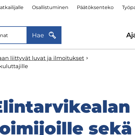
lätunnisteen
t­kai­li­jal­le
Osal­lis­tu­mi­nen
Pää­tök­sen­te­ko
Työ­pa
kalinkit
Toi
Aja
Hae
val
taan liit­ty­vät luvat ja il­moi­tuk­set
u­lut­ta­jil­le
lin­tar­vi­kea­lan y
yppää
ivuvalikkoon
oi­mi­joil­le sekä k