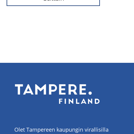
Olet Tampereen kaupungin virallisilla