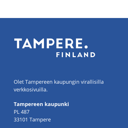
Olet Tampereen kaupungin virallisilla
verkkosivuilla.
Tampereen kaupunki
PL 487
33101 Tampere