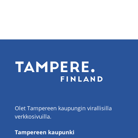
Olet Tampereen kaupungin virallisilla
verkkosivuilla.
Tampereen kaupunki