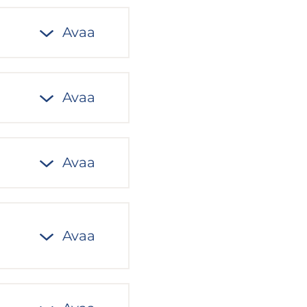
Avaa
Avaa
Avaa
Avaa