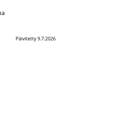
ma
Päivitetty 9.7.2026