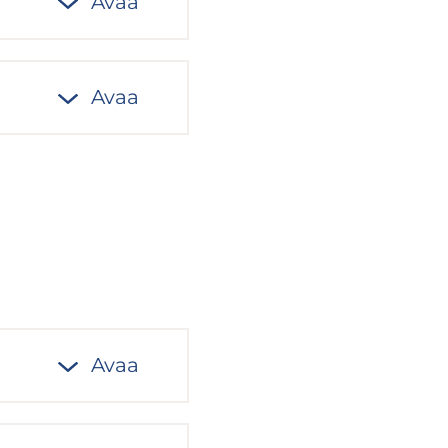
Avaa
Avaa
Avaa