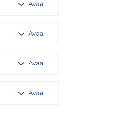
Avaa
Avaa
Avaa
Avaa