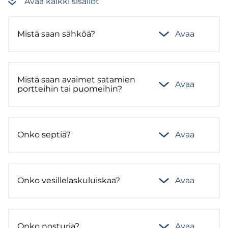
Avaa kaik­ki si­säl­löt
Mistä saan säh­köä?
Avaa
Mistä saan avai­met sa­ta­mien
Avaa
port­tei­hin tai puo­mei­hin?
Onko sep­tiä?
Avaa
Onko ve­sil­le­las­ku­luis­kaa?
Avaa
Onko nos­tu­ria?
Avaa