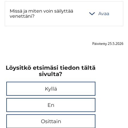
Missä ja miten voin säi­lyt­tää
Avaa
ve­net­tä­ni?
Päivitetty 25.5.2026
Löysitkö etsimäsi tiedon tältä
sivulta?
Kyllä
En
Osittain