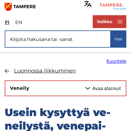
Hyppää
pääsisältöön
www.tampere.fi
Valikko
FI
Valitse
EN
Select
sivuston
site
Si­vus­to­ha­ku
kieli:
language:
Hae
suomi
English
Kuuntele
Luon­nos­sa liik­ku­mi­nen
Avaa ala­si­vut
Ve­nei­ly
Usein ky­syt­tyä ve­
Hyppää
sivuvalikkoon
nei­lys­tä, ve­ne­pai­