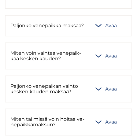
Pal­jon­ko ve­ne­paik­ka mak­saa?
Avaa
Miten voin vaih­taa ve­ne­paik­
Avaa
kaa kes­ken kau­den?
Pal­jon­ko ve­ne­pai­kan vaih­to
Avaa
kes­ken kau­den mak­saa?
Miten tai missä voin hoi­taa ve­
Avaa
ne­paik­ka­mak­sun?