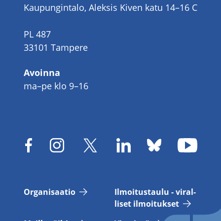
Kaupungintalo, Aleksis Kiven katu 14–16 C
PL 487
33101 Tampere
Avoinna
ma–pe klo 9–16
Or­ga­ni­saa­tio
Il­moi­tus­tau­lu - vi­ral­
li­set il­moi­tuk­set