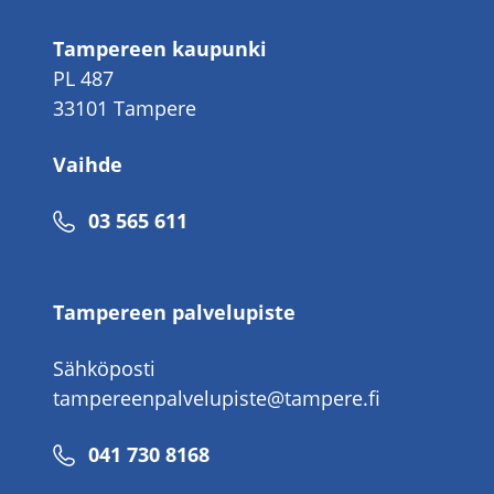
Tampereen kaupunki
PL 487
33101 Tampere
Vaihde
Puhelinnumero
03 565 611
Tampereen palvelupiste
Sähköposti
tampereenpalvelupiste@tampere.fi
Puhelinnumero
041 730 8168