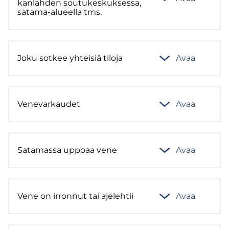
kan­lah­den sou­tu­kes­kuk­ses­sa,
satama-​alueella tms.
Joku sot­kee yh­tei­siä ti­lo­ja
Avaa
Ve­ne­var­kau­det
Avaa
Sa­ta­mas­sa up­po­aa vene
Avaa
Vene on ir­ron­nut tai aje­leh­tii
Avaa