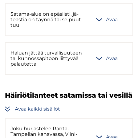
Satama-​alue on epä­siis­ti, jä­
teas­tia on täyn­nä tai se puut­
Avaa
tuu
Ha­luan jät­tää tur­val­li­suu­teen
tai kun­nos­sa­pi­toon liit­ty­vää
Avaa
pa­lau­tet­ta
Häi­riö­ti­lan­teet sa­ta­mis­sa tai ve­sil­lä
Avaa kaik­ki si­säl­löt
Joku hur­jas­te­lee Ranta-​
Tampellan ka­na­vas­sa, Vii­ni­
Avaa