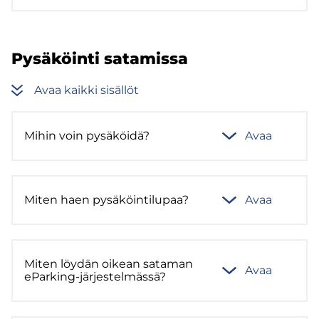
Py­sä­köin­ti sa­ta­mis­sa
Avaa kaik­ki si­säl­löt
Mihin voin py­sä­köi­dä?
Avaa
Miten haen py­sä­köin­ti­lu­paa?
Avaa
Miten löy­dän oi­kean sa­ta­man
Avaa
eParking-​järjestelmässä?