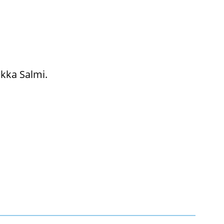
Pekka Salmi.