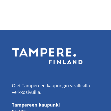
Olet Tampereen kaupungin virallisilla
verkkosivuilla.
Tampereen kaupunki