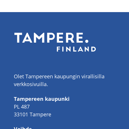
Olet Tampereen kaupungin virallisilla
verkkosivuilla.
Tampereen kaupunki
PL 487
33101 Tampere