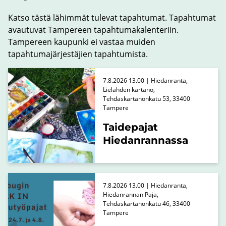
Katso tästä lähimmät tulevat tapahtumat. Tapahtumat
avautuvat Tampereen tapahtumakalenteriin.
Tampereen kaupunki ei vastaa muiden
tapahtumajärjestäjien tapahtumista.
7.8.2026 13.00 | Hiedanranta,
Lielahden kartano,
Tehdaskartanonkatu 53, 33400
Tampere
Taidepajat
Hiedanrannassa
7.8.2026 13.00 | Hiedanranta,
Hiedanrannan Paja,
Tehdaskartanonkatu 46, 33400
Tampere