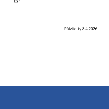
Päivitetty 8.4.2026