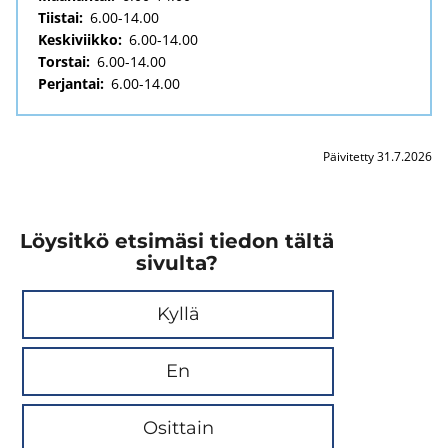
Tiistai:
6.00-14.00
Keskiviikko:
6.00-14.00
Torstai:
6.00-14.00
Perjantai:
6.00-14.00
Päivitetty 31.7.2026
Löysitkö etsimäsi tiedon tältä
sivulta?
Kyllä
En
Osittain