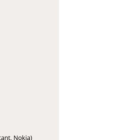
ant, Nokia)