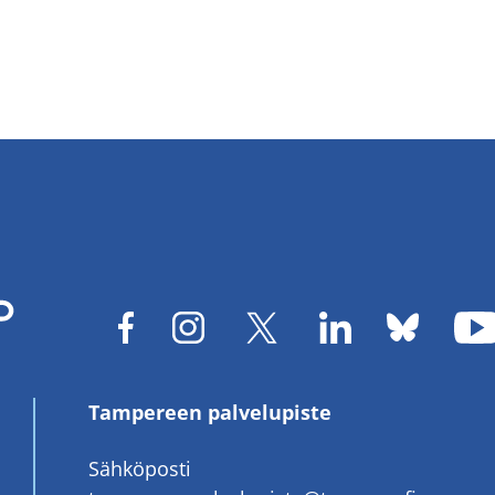
Tampereen palvelupiste
Sähköposti