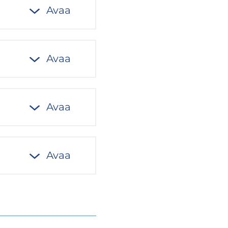
Avaa
Avaa
Avaa
Avaa