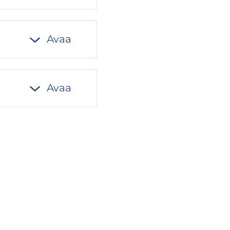
Avaa
Avaa