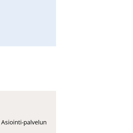
Asiointi-palvelun