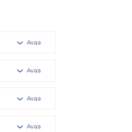
Avaa
Avaa
Avaa
Avaa