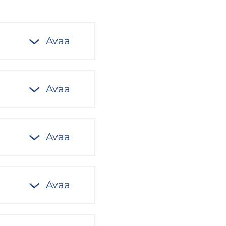
Avaa
Avaa
Avaa
Avaa