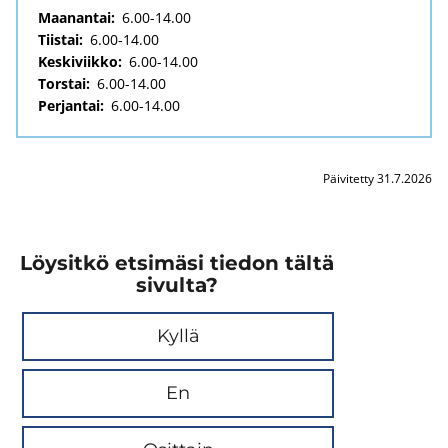
Maanantai:
6.00-14.00
Tiistai:
6.00-14.00
Keskiviikko:
6.00-14.00
Torstai:
6.00-14.00
Perjantai:
6.00-14.00
Päivitetty 31.7.2026
Löysitkö etsimäsi tiedon tältä
sivulta?
Kyllä
En