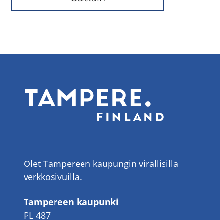
Olet Tampereen kaupungin virallisilla
verkkosivuilla.
Tampereen kaupunki
PL 487