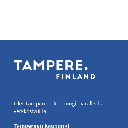
Olet Tampereen kaupungin virallisilla
verkkosivuilla.
Tampereen kaupunki