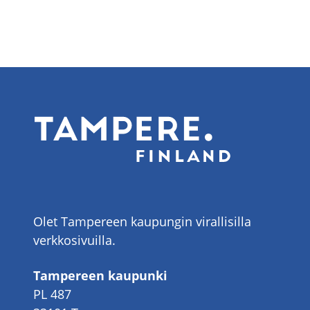
Olet Tampereen kaupungin virallisilla
verkkosivuilla.
Tampereen kaupunki
PL 487