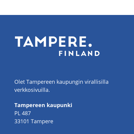
Olet Tampereen kaupungin virallisilla
verkkosivuilla.
Tampereen kaupunki
PL 487
33101 Tampere