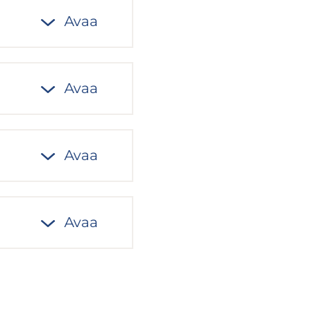
Avaa
Avaa
Avaa
Avaa