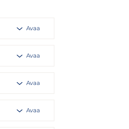
Avaa
Avaa
Avaa
Avaa