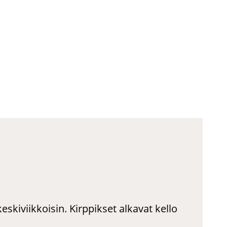
eskiviikkoisin. Kirppikset alkavat kello