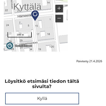
Päivitetty 21.4.2026
Löysitkö etsimäsi tiedon tältä
sivulta?
Kyllä