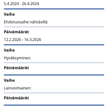
5.4.2024 - 26.4.2024
Vaihe
Ehdotusvaihe nähtävillä:
Päivämäärät
12.2.2026 - 16.3.2026
Vaihe
Hyväksyminen:
Päivämäärät
Vaihe
Lainvoimainen:
Päivämäärät