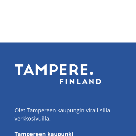
Olet Tampereen kaupungin virallisilla
verkkosivuilla.
Tampereen kaupunki