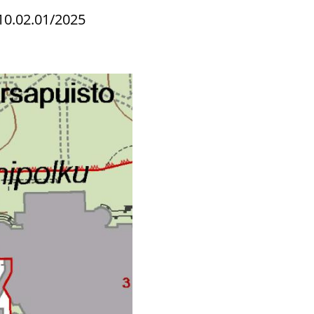
10.02.01/2025