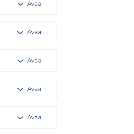
Avaa
Avaa
Avaa
Avaa
Avaa